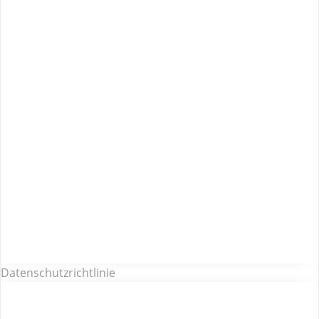
Datenschutzrichtlinie