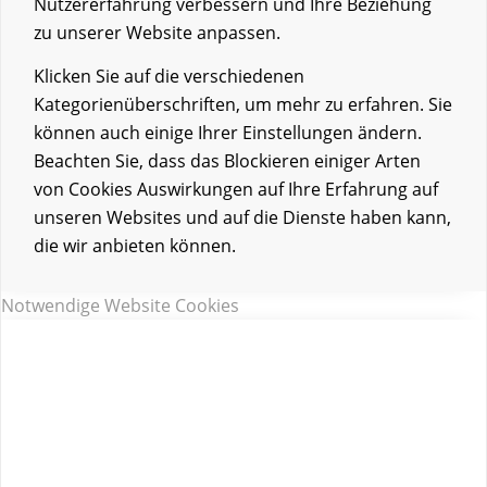
Nutzererfahrung verbessern und Ihre Beziehung
zu unserer Website anpassen.
Klicken Sie auf die verschiedenen
Kategorienüberschriften, um mehr zu erfahren. Sie
können auch einige Ihrer Einstellungen ändern.
Beachten Sie, dass das Blockieren einiger Arten
von Cookies Auswirkungen auf Ihre Erfahrung auf
unseren Websites und auf die Dienste haben kann,
die wir anbieten können.
Notwendige Website Cookies