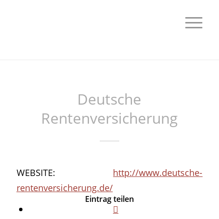
Deutsche
Rentenversicherung
WEBSITE:
http://www.deutsche-
rentenversicherung.de/
Eintrag teilen