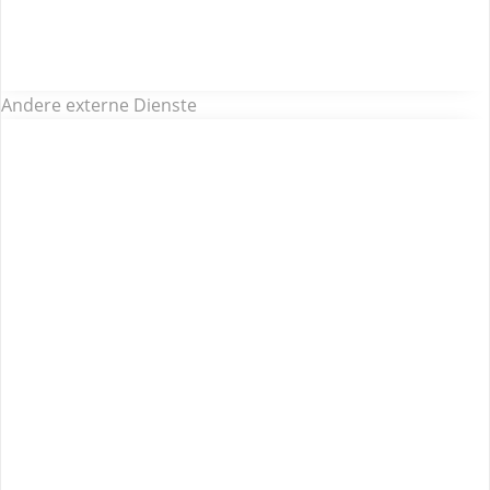
Andere externe Dienste