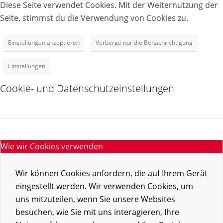
Diese Seite verwendet Cookies. Mit der Weiternutzung der
Seite, stimmst du die Verwendung von Cookies zu.
Einstellungen akzeptieren
Verberge nur die Benachrichtigung
Einstellungen
Cookie- und Datenschutzeinstellungen
Wie wir Cookies verwenden
Wir können Cookies anfordern, die auf Ihrem Gerät
eingestellt werden. Wir verwenden Cookies, um
uns mitzuteilen, wenn Sie unsere Websites
besuchen, wie Sie mit uns interagieren, Ihre