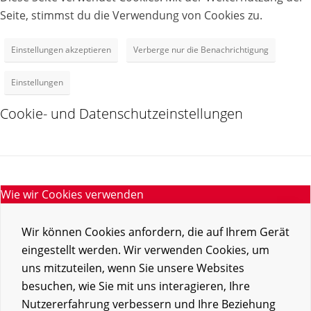
Seite, stimmst du die Verwendung von Cookies zu.
Einstellungen akzeptieren
Verberge nur die Benachrichtigung
Einstellungen
Cookie- und Datenschutzeinstellungen
Wie wir Cookies verwenden
Wir können Cookies anfordern, die auf Ihrem Gerät
eingestellt werden. Wir verwenden Cookies, um
uns mitzuteilen, wenn Sie unsere Websites
besuchen, wie Sie mit uns interagieren, Ihre
Nutzererfahrung verbessern und Ihre Beziehung