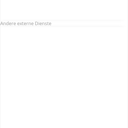
Andere externe Dienste