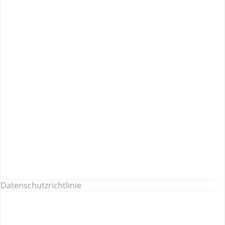
Datenschutzrichtlinie