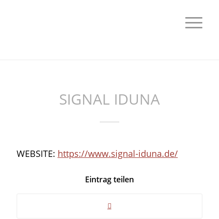
SIGNAL IDUNA
WEBSITE:
https://www.signal-iduna.de/
Eintrag teilen