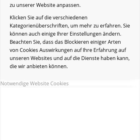
zu unserer Website anpassen.
Klicken Sie auf die verschiedenen
Kategorienüberschriften, um mehr zu erfahren. Sie
können auch einige Ihrer Einstellungen ändern.
Beachten Sie, dass das Blockieren einiger Arten
von Cookies Auswirkungen auf Ihre Erfahrung auf
unseren Websites und auf die Dienste haben kann,
die wir anbieten können.
Notwendige Website Cookies