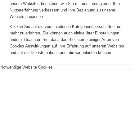
unsere Websites besuchen, wie Sie mit uns interagieren, Ihre
Nutzererfahrung verbessern und Ihre Beziehung zu unserer
Website anpassen.
Klicken Sie auf die verschiedenen Kategorienüberschriften, um
mehr zu erfahren. Sie können auch einige Ihrer Einstellungen
ändern. Beachten Sie, dass das Blockieren einiger Arten von
Cookies Auswirkungen auf Ihre Erfahrung auf unseren Websites
und auf die Dienste haben kann, die wir anbieten können.
Notwendige Website Cookies