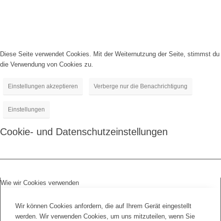
Diese Seite verwendet Cookies. Mit der Weiternutzung der Seite, stimmst du
die Verwendung von Cookies zu.
Einstellungen akzeptieren
Verberge nur die Benachrichtigung
Einstellungen
Cookie- und Datenschutzeinstellungen
Wie wir Cookies verwenden
Wir können Cookies anfordern, die auf Ihrem Gerät eingestellt
werden. Wir verwenden Cookies, um uns mitzuteilen, wenn Sie