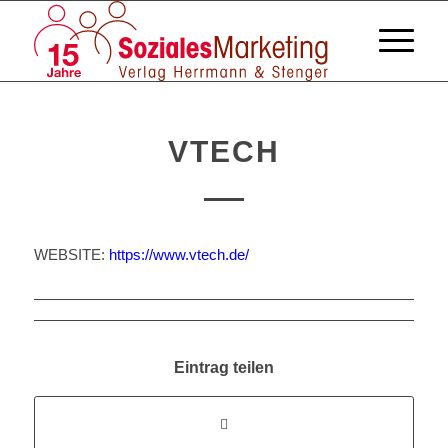
VTECH
WEBSITE:
https://www.vtech.de/
Eintrag teilen