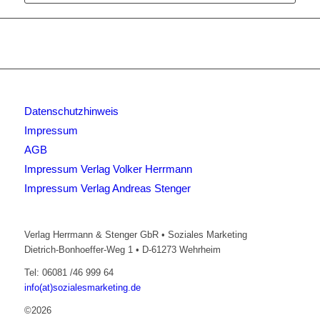
Datenschutzhinweis
Impressum
AGB
Impressum Verlag Volker Herrmann
Impressum Verlag Andreas Stenger
Verlag Herrmann & Stenger GbR • Soziales Marketing
Dietrich-Bonhoeffer-Weg 1 • D-61273 Wehrheim
Tel: 06081 /46 999 64
info(at)sozialesmarketing.de
©2026