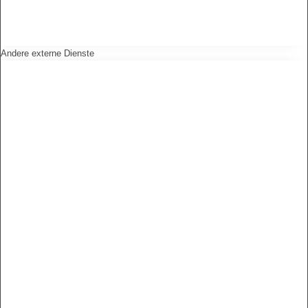
Andere externe Dienste