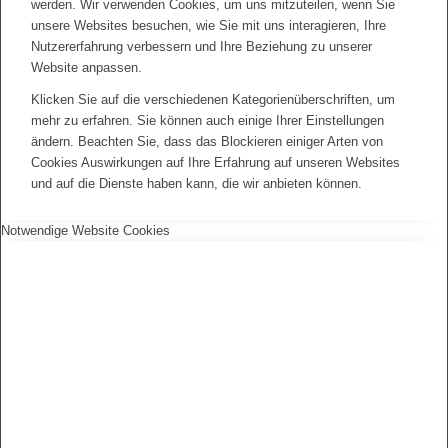
werden. Wir verwenden Cookies, um uns mitzuteilen, wenn Sie
unsere Websites besuchen, wie Sie mit uns interagieren, Ihre
Nutzererfahrung verbessern und Ihre Beziehung zu unserer
Website anpassen.
Klicken Sie auf die verschiedenen Kategorienüberschriften, um
mehr zu erfahren. Sie können auch einige Ihrer Einstellungen
ändern. Beachten Sie, dass das Blockieren einiger Arten von
Cookies Auswirkungen auf Ihre Erfahrung auf unseren Websites
und auf die Dienste haben kann, die wir anbieten können.
Notwendige Website Cookies