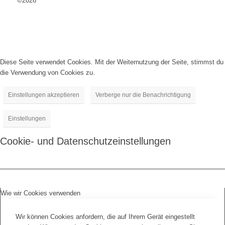
©2026
Diese Seite verwendet Cookies. Mit der Weiternutzung der Seite, stimmst du
die Verwendung von Cookies zu.
Einstellungen akzeptieren
Verberge nur die Benachrichtigung
Einstellungen
Cookie- und Datenschutzeinstellungen
Wie wir Cookies verwenden
Wir können Cookies anfordern, die auf Ihrem Gerät eingestellt