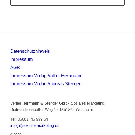
Datenschutzhinweis
Impressum
AGB
Impressum Verlag Volker Herrmann
Impressum Verlag Andreas Stenger
Verlag Herrmann & Stenger GbR • Soziales Marketing
Dietrich-Bonhoeffer-Weg 1 • D-61273 Wehrheim
Tel: 06081 /46 999 64
info(at)sozialesmarketing.de