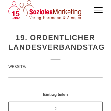
19. ORDENTLICHER
LANDESVERBANDSTAG
WEBSITE:
Eintrag teilen