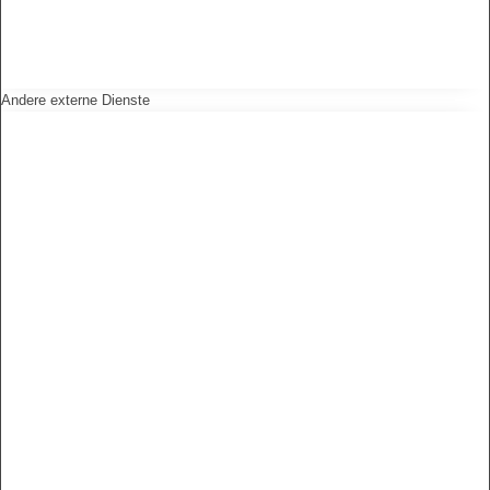
Andere externe Dienste