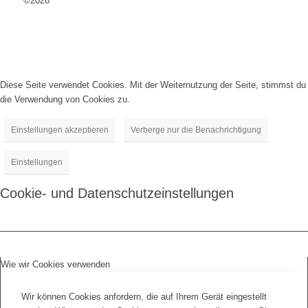
©2026
Diese Seite verwendet Cookies. Mit der Weiternutzung der Seite, stimmst du
die Verwendung von Cookies zu.
Einstellungen akzeptieren
Verberge nur die Benachrichtigung
Einstellungen
Cookie- und Datenschutzeinstellungen
Wie wir Cookies verwenden
Wir können Cookies anfordern, die auf Ihrem Gerät eingestellt