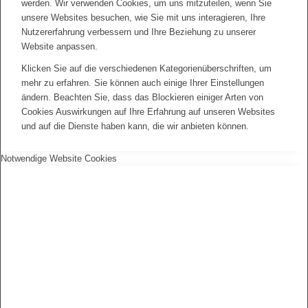
werden. Wir verwenden Cookies, um uns mitzuteilen, wenn Sie
unsere Websites besuchen, wie Sie mit uns interagieren, Ihre
Nutzererfahrung verbessern und Ihre Beziehung zu unserer
Website anpassen.
Klicken Sie auf die verschiedenen Kategorienüberschriften, um
mehr zu erfahren. Sie können auch einige Ihrer Einstellungen
ändern. Beachten Sie, dass das Blockieren einiger Arten von
Cookies Auswirkungen auf Ihre Erfahrung auf unseren Websites
und auf die Dienste haben kann, die wir anbieten können.
Notwendige Website Cookies