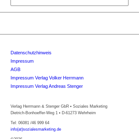
Datenschutzhinweis
Impressum
AGB
Impressum Verlag Volker Herrmann
Impressum Verlag Andreas Stenger
Verlag Herrmann & Stenger GbR • Soziales Marketing
Dietrich-Bonhoeffer-Weg 1 • D-61273 Wehrheim
Tel: 06081 /46 999 64
info(at)sozialesmarketing.de