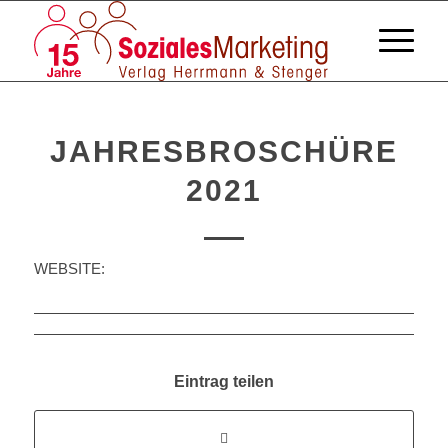
JAHRESBROSCHÜRE
2021
WEBSITE:
Eintrag teilen