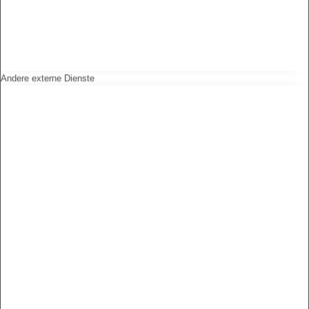
Andere externe Dienste