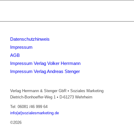
Datenschutzhinweis
Impressum
AGB
Impressum Verlag Volker Herrmann
Impressum Verlag Andreas Stenger
Verlag Herrmann & Stenger GbR • Soziales Marketing
Dietrich-Bonhoeffer-Weg 1 • D-61273 Wehrheim
Tel: 06081 /46 999 64
info(at)sozialesmarketing.de
©2026