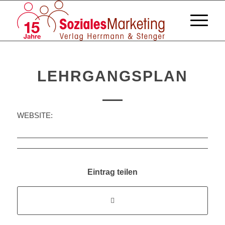
LEHRGANGSPLAN
WEBSITE:
Eintrag teilen