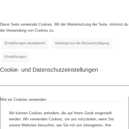
Diese Seite verwendet Cookies. Mit der Weiternutzung der Seite, stimmst du
die Verwendung von Cookies zu.
Einstellungen akzeptieren
Verberge nur die Benachrichtigung
Einstellungen
Cookie- und Datenschutzeinstellungen
Wie wir Cookies verwenden
Wir können Cookies anfordern, die auf Ihrem Gerät eingestellt
werden. Wir verwenden Cookies, um uns mitzuteilen, wenn Sie
unsere Websites besuchen, wie Sie mit uns interagieren, Ihre