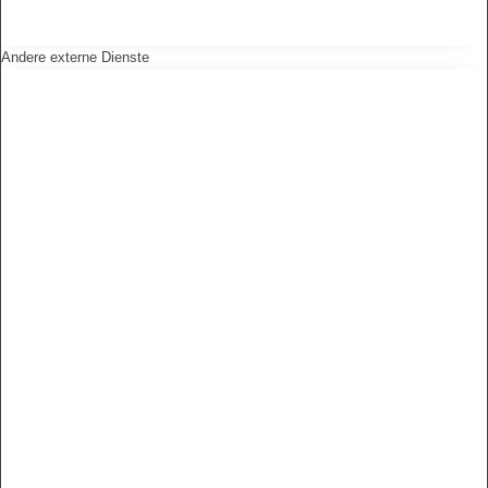
Andere externe Dienste