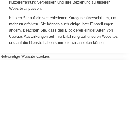
Nutzererfahrung verbessern und Ihre Beziehung zu unserer
Website anpassen.
Klicken Sie auf die verschiedenen Kategorienüberschriften, um
mehr zu erfahren. Sie können auch einige Ihrer Einstellungen
ändern. Beachten Sie, dass das Blockieren einiger Arten von
Cookies Auswirkungen auf Ihre Erfahrung auf unseren Websites
und auf die Dienste haben kann, die wir anbieten können.
Notwendige Website Cookies