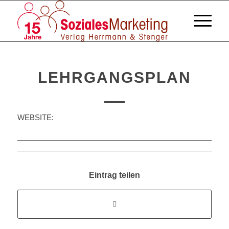
LEHRGANGSPLAN
WEBSITE:
Eintrag teilen