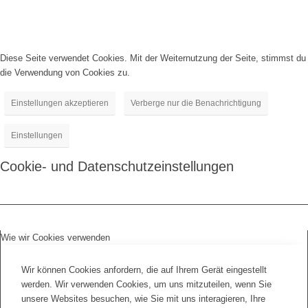
Diese Seite verwendet Cookies. Mit der Weiternutzung der Seite, stimmst du
die Verwendung von Cookies zu.
Einstellungen akzeptieren
Verberge nur die Benachrichtigung
Einstellungen
Cookie- und Datenschutzeinstellungen
Wie wir Cookies verwenden
Wir können Cookies anfordern, die auf Ihrem Gerät eingestellt
werden. Wir verwenden Cookies, um uns mitzuteilen, wenn Sie
unsere Websites besuchen, wie Sie mit uns interagieren, Ihre