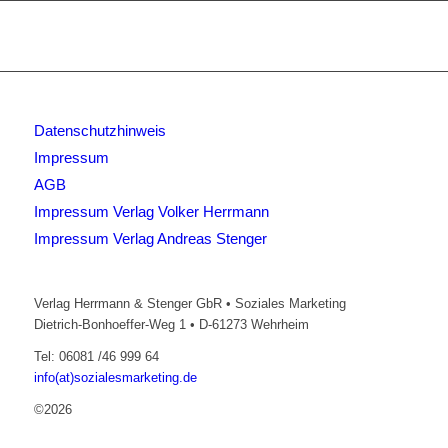
Datenschutzhinweis
Impressum
AGB
Impressum Verlag Volker Herrmann
Impressum Verlag Andreas Stenger
Verlag Herrmann & Stenger GbR • Soziales Marketing
Dietrich-Bonhoeffer-Weg 1 • D-61273 Wehrheim
Tel: 06081 /46 999 64
info(at)sozialesmarketing.de
©2026