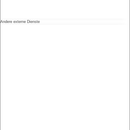
Andere externe Dienste