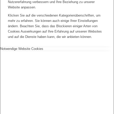
Nutzererfahrung verbessern und Ihre Beziehung zu unserer
Website anpassen.
Klicken Sie auf die verschiedenen Kategorienüberschriften, um
mehr zu erfahren. Sie können auch einige Ihrer Einstellungen
ändern. Beachten Sie, dass das Blockieren einiger Arten von
Cookies Auswirkungen auf Ihre Erfahrung auf unseren Websites
und auf die Dienste haben kann, die wir anbieten können.
Notwendige Website Cookies