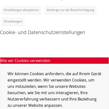
Einstellungen akzeptieren
Verberge nur die Benachrichtigung
Einstellungen
Cookie- und Datenschutzeinstellungen
Wie wir Cookies verwenden
Wir können Cookies anfordern, die auf Ihrem Gerät
eingestellt werden. Wir verwenden Cookies, um
uns mitzuteilen, wenn Sie unsere Websites
besuchen, wie Sie mit uns interagieren, Ihre
Nutzererfahrung verbessern und Ihre Beziehung
zu unserer Website anpassen.