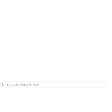
Datenschutzrichtlinie