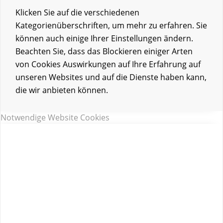
Klicken Sie auf die verschiedenen
Kategorienüberschriften, um mehr zu erfahren. Sie
können auch einige Ihrer Einstellungen ändern.
Beachten Sie, dass das Blockieren einiger Arten
von Cookies Auswirkungen auf Ihre Erfahrung auf
unseren Websites und auf die Dienste haben kann,
die wir anbieten können.
Notwendige Website Cookies