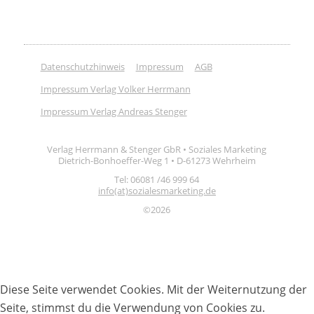
Datenschutzhinweis
Impressum
AGB
Impressum Verlag Volker Herrmann
Impressum Verlag Andreas Stenger
Verlag Herrmann & Stenger GbR • Soziales Marketing
Dietrich-Bonhoeffer-Weg 1 • D-61273 Wehrheim
Tel: 06081 /46 999 64
info(at)sozialesmarketing.de
©2026
Diese Seite verwendet Cookies. Mit der Weiternutzung der
Seite, stimmst du die Verwendung von Cookies zu.