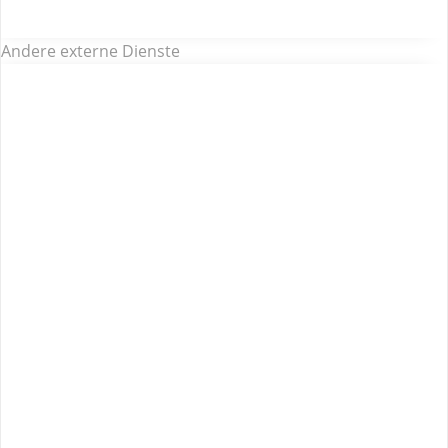
Andere externe Dienste