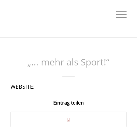
„… mehr als Sport!“
WEBSITE:
Eintrag teilen