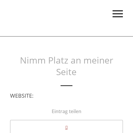
Nimm Platz an meiner
Seite
WEBSITE:
Eintrag teilen