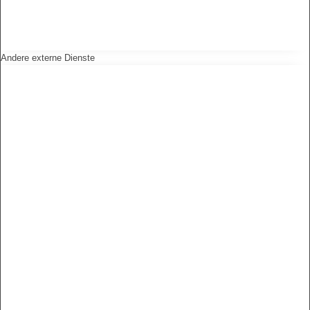
Andere externe Dienste