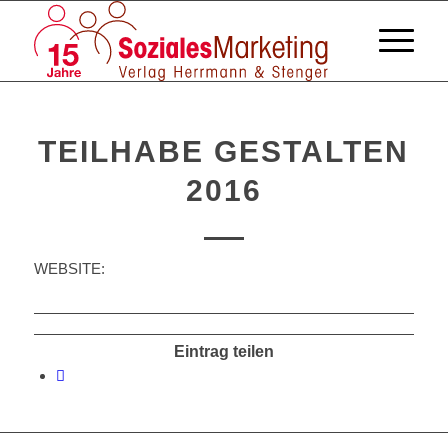
TEILHABE GESTALTEN
2016
WEBSITE:
Eintrag teilen