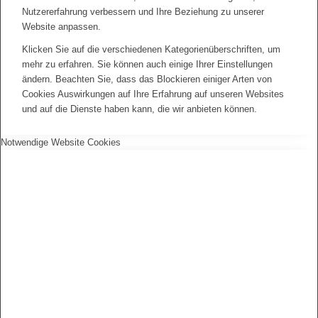
Nutzererfahrung verbessern und Ihre Beziehung zu unserer
Website anpassen.
Klicken Sie auf die verschiedenen Kategorienüberschriften, um
mehr zu erfahren. Sie können auch einige Ihrer Einstellungen
ändern. Beachten Sie, dass das Blockieren einiger Arten von
Cookies Auswirkungen auf Ihre Erfahrung auf unseren Websites
und auf die Dienste haben kann, die wir anbieten können.
Notwendige Website Cookies