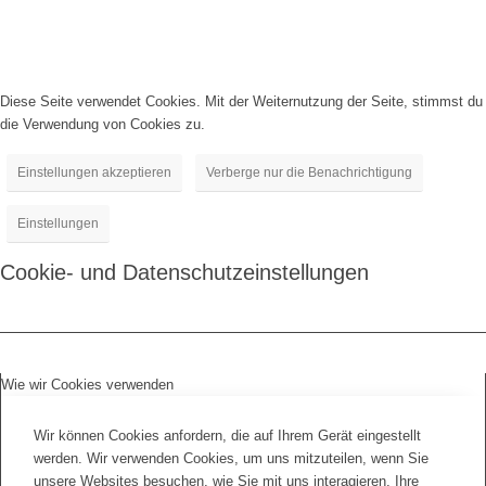
Diese Seite verwendet Cookies. Mit der Weiternutzung der Seite, stimmst du
die Verwendung von Cookies zu.
Einstellungen akzeptieren
Verberge nur die Benachrichtigung
Einstellungen
Cookie- und Datenschutzeinstellungen
Wie wir Cookies verwenden
Wir können Cookies anfordern, die auf Ihrem Gerät eingestellt
werden. Wir verwenden Cookies, um uns mitzuteilen, wenn Sie
unsere Websites besuchen, wie Sie mit uns interagieren, Ihre