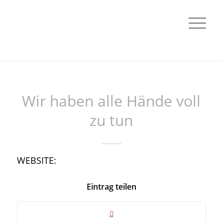
Wir haben alle Hände voll
zu tun
WEBSITE:
Eintrag teilen