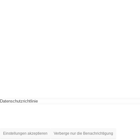
Datenschutzrichtlinie
Einstellungen akzeptieren
Verberge nur die Benachrichtigung