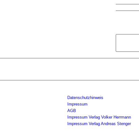
Datenschutzhinweis
Impressum
AGB
Impressum Verlag Volker Herrmann
Impressum Verlag Andreas Stenger