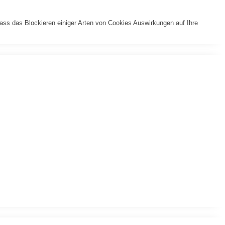
dass das Blockieren einiger Arten von Cookies Auswirkungen auf Ihre