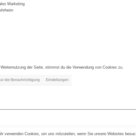
les Marketing
Wehrheim
 Weiternutzung der Seite, stimmst du die Verwendung von Cookies zu.
ur die Benachrichtigung
Einstellungen
Wir verwenden Cookies, um uns mitzuteilen, wenn Sie unsere Websites besuche