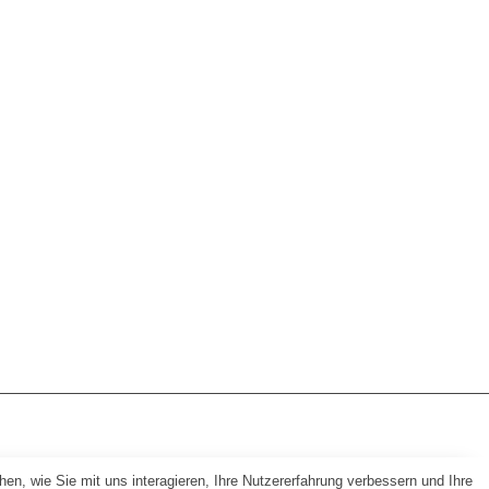
n, wie Sie mit uns interagieren, Ihre Nutzererfahrung verbessern und Ihre