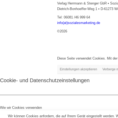
Verlag Herrmann & Stenger GbR • Sozia
Dietrich-Bonhoeffer-Weg 1 • D-61273 
Tel: 06081 /46 999 64
info(at)sozialesmarketing.de
©2026
Diese Seite verwendet Cookies. Mit der
Einstellungen akzeptieren
Verberge n
Cookie- und Datenschutzeinstellungen
Wie wir Cookies verwenden
Wir können Cookies anfordern, die auf Ihrem Gerät eingestellt werden. 