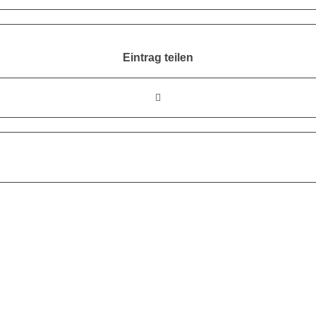
Eintrag teilen