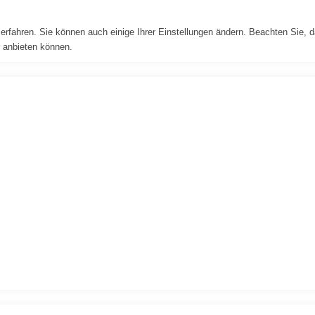
erfahren. Sie können auch einige Ihrer Einstellungen ändern. Beachten Sie, 
r anbieten können.