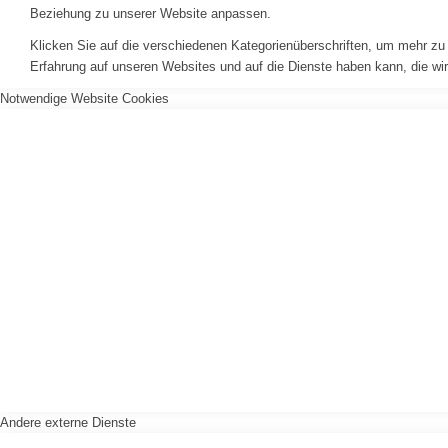
Beziehung zu unserer Website anpassen.
Klicken Sie auf die verschiedenen Kategorienüberschriften, um mehr zu 
Erfahrung auf unseren Websites und auf die Dienste haben kann, die wi
Notwendige Website Cookies
Andere externe Dienste