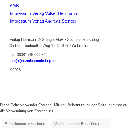
AGB
Impressum Verlag Volker Herrmann
Impressum Verlag Andreas Stenger
Verlag Herrmann & Stenger GbR • Soziales Marketing
Dietrich-Bonhoeffer-Weg 1 • D-61273 Wehrheim
Tel: 06081 /46 999 64
info(at)sozialesmarketing.de
©2026
Diese Seite verwendet Cookies. Mit der Weiternutzung der Seite, stimmst du
die Verwendung von Cookies zu.
Einstellungen akzeptieren
Verberge nur die Benachrichtigung