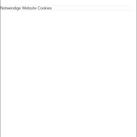
Notwendige Website Cookies