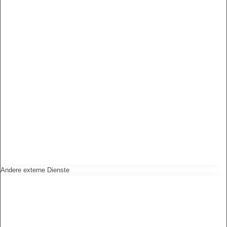
Andere externe Dienste