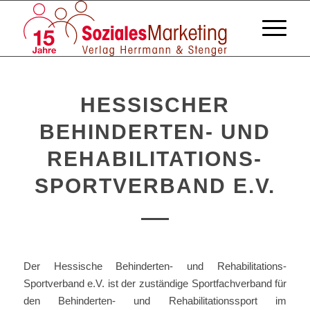
HESSISCHER
BEHINDERTEN- UND
REHABILITATIONS-
SPORTVERBAND E.V.
Der Hessische Behinderten- und Rehabilitations-
Sportverband e.V. ist der zuständige Sportfachverband für
den Behinderten- und Rehabilitationssport im