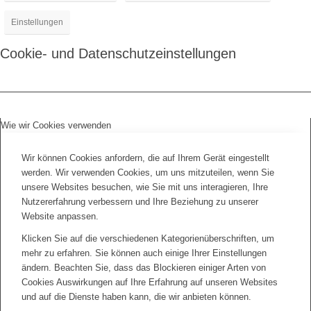
Einstellungen
Cookie- und Datenschutzeinstellungen
Wie wir Cookies verwenden
Wir können Cookies anfordern, die auf Ihrem Gerät eingestellt
werden. Wir verwenden Cookies, um uns mitzuteilen, wenn Sie
unsere Websites besuchen, wie Sie mit uns interagieren, Ihre
Nutzererfahrung verbessern und Ihre Beziehung zu unserer
Website anpassen.
Klicken Sie auf die verschiedenen Kategorienüberschriften, um
mehr zu erfahren. Sie können auch einige Ihrer Einstellungen
ändern. Beachten Sie, dass das Blockieren einiger Arten von
Cookies Auswirkungen auf Ihre Erfahrung auf unseren Websites
und auf die Dienste haben kann, die wir anbieten können.