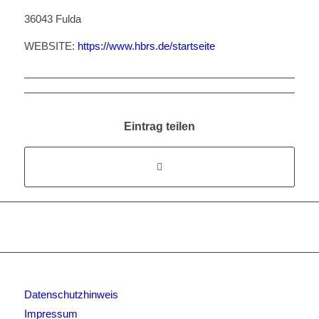
36043 Fulda
WEBSITE:
https://www.hbrs.de/startseite
Eintrag teilen
Datenschutzhinweis
Impressum