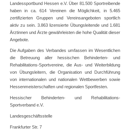
Landessportbund Hessen e.V. Über 81.500 Sportreibende
haben in ca. 614 Vereinen die Möglichkeit, in 5.465
zertifizierten Gruppen und Vereinsangeboten sportlich
aktiv zu sein. 3.863 lizensierte Übungsleitende und 1.681
Ärztinnen und Ärzte gewährleisten die hohe Qualität dieser
Angebote.
Die Aufgaben des Verbandes umfassen im Wesentlichen
die Betreuung aller hessischen Behinderten- und
Rehabilitations-Sportvereine, die Aus- und Weiterbildung
von Übungsleitern, die Organisation und Durchführung
von internationalen und nationalen Wettbewerben sowie
Hessenmeisterschaften und regionalen Sportfesten.
Hessischer Behinderten- und Rehabilitations-
Sportverband e.V.
Landesgeschäftsstelle
Frankfurter Str. 7