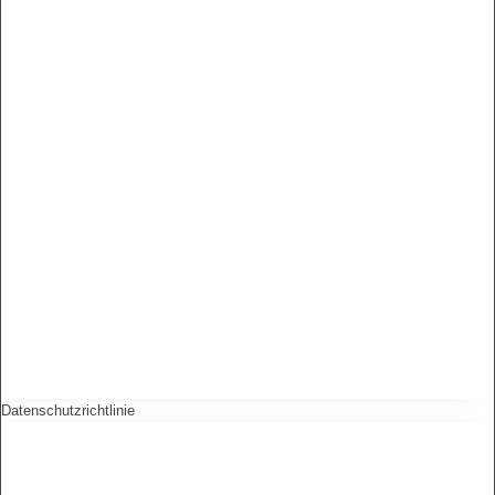
Datenschutzrichtlinie