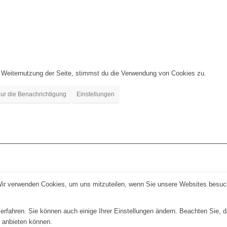
 Weiternutzung der Seite, stimmst du die Verwendung von Cookies zu.
ur die Benachrichtigung
Einstellungen
Wir verwenden Cookies, um uns mitzuteilen, wenn Sie unsere Websites besuche
erfahren. Sie können auch einige Ihrer Einstellungen ändern. Beachten Sie, 
r anbieten können.