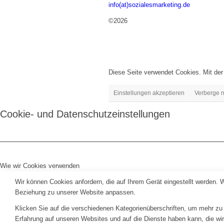
info(at)sozialesmarketing.de
©2026
Diese Seite verwendet Cookies. Mit der
Einstellungen akzeptieren
Verberge n
Cookie- und Datenschutzeinstellungen
Wie wir Cookies verwenden
Wir können Cookies anfordern, die auf Ihrem Gerät eingestellt werden. 
Beziehung zu unserer Website anpassen.
Klicken Sie auf die verschiedenen Kategorienüberschriften, um mehr zu 
Erfahrung auf unseren Websites und auf die Dienste haben kann, die wi