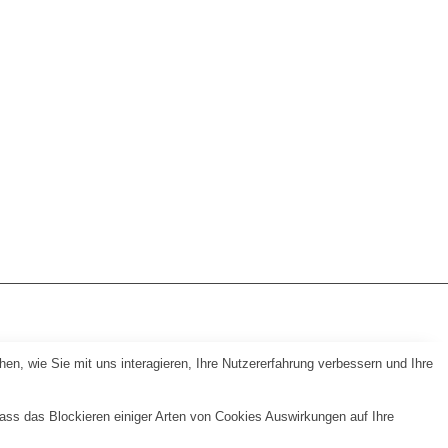
n, wie Sie mit uns interagieren, Ihre Nutzererfahrung verbessern und Ihre
dass das Blockieren einiger Arten von Cookies Auswirkungen auf Ihre