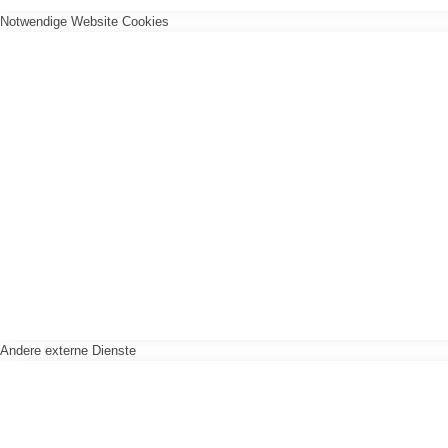
Notwendige Website Cookies
Andere externe Dienste