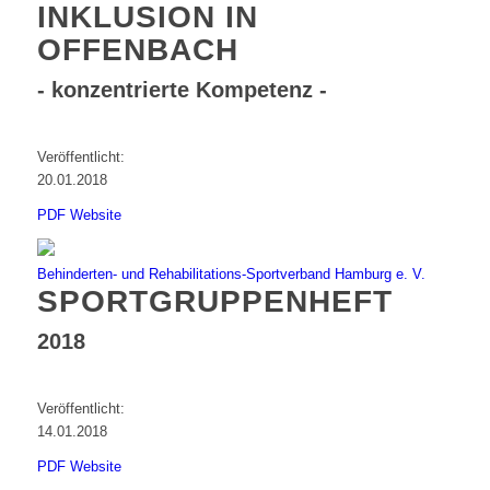
INKLUSION IN
OFFENBACH
- konzentrierte Kompetenz -
Veröffentlicht:
20.01.2018
PDF
Website
Behinderten- und Rehabilitations-Sportverband Hamburg e. V.
SPORTGRUPPENHEFT
2018
Veröffentlicht:
14.01.2018
PDF
Website