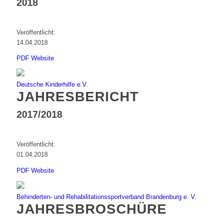
2018
Veröffentlicht:
14.04.2018
PDF
Website
Deutsche Kinderhilfe e.V.
JAHRESBERICHT
2017/2018
Veröffentlicht:
01.04.2018
PDF
Website
Behinderten- und Rehabilitationssportverband Brandenburg e. V.
JAHRESBROSCHÜRE