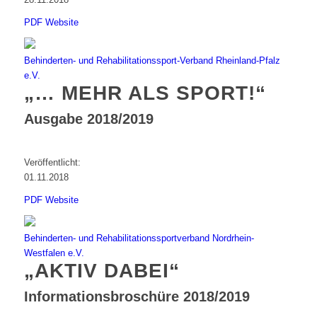
PDF
Website
Behinderten- und Rehabilitationssport-Verband Rheinland-Pfalz
e.V.
„… MEHR ALS SPORT!“
Ausgabe 2018/2019
Veröffentlicht:
01.11.2018
PDF
Website
Behinderten- und Rehabilitationssportverband Nordrhein-
Westfalen e.V.
„AKTIV DABEI“
Informationsbroschüre 2018/2019