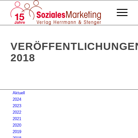
VERÖFFENTLICHUNGE
2018
Aktuell
2024
2023
2022
2021
2020
2019