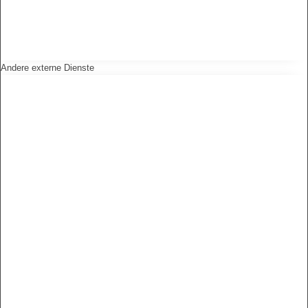
Andere externe Dienste