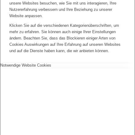
unsere Websites besuchen, wie Sie mit uns interagieren, Ihre
Nutzererfahrung verbessern und Ihre Beziehung zu unserer
Website anpassen.
Klicken Sie auf die verschiedenen Kategorienüberschriften, um
mehr zu erfahren. Sie können auch einige Ihrer Einstellungen
ändern. Beachten Sie, dass das Blockieren einiger Arten von
Cookies Auswirkungen auf Ihre Erfahrung auf unseren Websites
und auf die Dienste haben kann, die wir anbieten können.
Notwendige Website Cookies