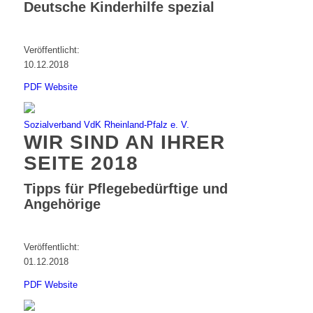
Deutsche Kinderhilfe spezial
Veröffentlicht:
10.12.2018
PDF
Website
Sozialverband VdK Rheinland-Pfalz e. V.
WIR SIND AN IHRER
SEITE 2018
Tipps für Pflegebedürftige und
Angehörige
Veröffentlicht:
01.12.2018
PDF
Website