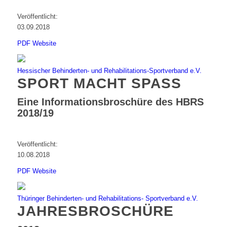
Veröffentlicht:
03.09.2018
PDF
Website
Hessischer Behinderten- und Rehabilitations-Sportverband e.V.
SPORT MACHT SPASS
Eine Informationsbroschüre des HBRS
2018/19
Veröffentlicht:
10.08.2018
PDF
Website
Thüringer Behinderten- und Rehabilitations- Sportverband e.V.
JAHRESBROSCHÜRE