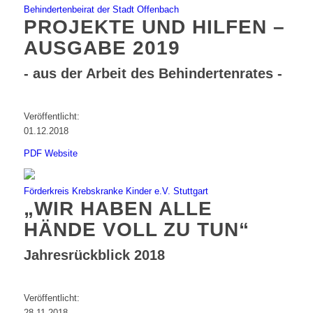
Behindertenbeirat der Stadt Offenbach
PROJEKTE UND HILFEN –
AUSGABE 2019
- aus der Arbeit des Behindertenrates -
Veröffentlicht:
01.12.2018
PDF
Website
Förderkreis Krebskranke Kinder e.V. Stuttgart
„WIR HABEN ALLE
HÄNDE VOLL ZU TUN“
Jahresrückblick 2018
Veröffentlicht:
28.11.2018