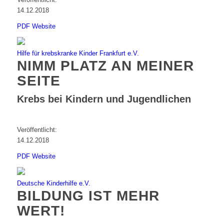
14.12.2018
PDF
Website
Hilfe für krebskranke Kinder Frankfurt e.V.
NIMM PLATZ AN MEINER
SEITE
Krebs bei Kindern und Jugendlichen
Veröffentlicht:
14.12.2018
PDF
Website
Deutsche Kinderhilfe e.V.
BILDUNG IST MEHR
WERT!