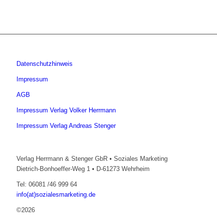
Datenschutzhinweis
Impressum
AGB
Impressum Verlag Volker Herrmann
Impressum Verlag Andreas Stenger
Verlag Herrmann & Stenger GbR • Soziales Marketing
Dietrich-Bonhoeffer-Weg 1 • D-61273 Wehrheim
Tel: 06081 /46 999 64
info(at)sozialesmarketing.de
©2026