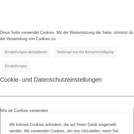
Diese Seite verwendet Cookies. Mit der Weiternutzung der Seite, stimmst du
die Verwendung von Cookies zu.
Einstellungen akzeptieren
Verberge nur die Benachrichtigung
Einstellungen
Cookie- und Datenschutzeinstellungen
Wie wir Cookies verwenden
Wir können Cookies anfordern, die auf Ihrem Gerät eingestellt
werden. Wir verwenden Cookies, um uns mitzuteilen, wenn Sie